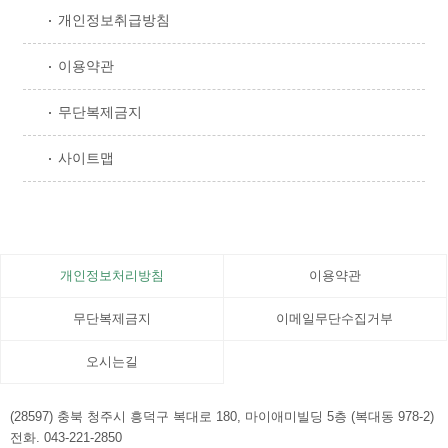
개인정보취급방침
이용약관
무단복제금지
사이트맵
개인정보처리방침
이용약관
무단복제금지
이메일무단수집거부
오시는길
(28597) 충북 청주시 흥덕구 복대로 180, 마이애미빌딩 5층 (복대동 978-2)
전화. 043-221-2850