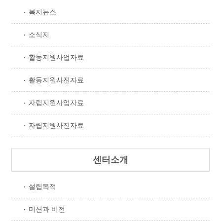
복지뉴스
소식지
활동지원사업자료
활동지원사진자료
자립지원사업자료
자립지원사진자료
센터소개
설립목적
미션과 비전