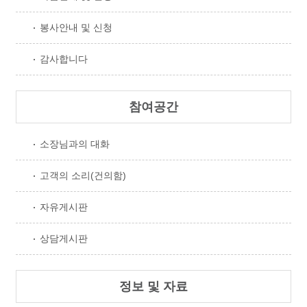
봉사안내 및 신청
감사합니다
참여공간
소장님과의 대화
고객의 소리(건의함)
자유게시판
상담게시판
정보 및 자료