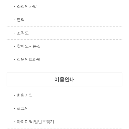
소장인사말
연혁
조직도
찾아오시는길
직원인트라넷
이용안내
회원가입
로그인
아이디/비밀번호찾기