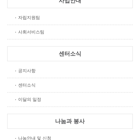
사업안내
자립지원팀
사회서비스팀
센터소식
공지사항
센터소식
이달의 일정
나눔과 봉사
나눔안내 및 신청