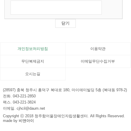
개인정보처리방침
이용약관
무단복제금지
이메일무단수집거부
오시는길
(28597) 충북 청주시 흥덕구 복대로 180, 마이애미빌딩 5층 (복대동 978-2)
전화. 043-221-2850
팩스. 043-221-3824
이메일. cjhcil@daum.net
Copyright ⓒ 2018 청주함어울장애인자립생활센터. All Rights Reserved.
made by
비앤아이