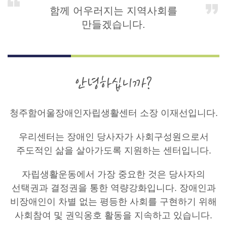
함께 어우러지는 지역사회를
만들겠습니다.
안녕하십니까?
청주함어울장애인자립생활센터 소장 이재선입니다.
우리센터는 장애인 당사자가 사회구성원으로서
주도적인 삶을 살아가도록 지원하는 센터입니다.
자립생활운동에서 가장 중요한 것은 당사자의
선택권과 결정권을 통한 역량강화입니다. 장애인과
비장애인이 차별 없는 평등한 사회를 구현하기 위해
사회참여 및 권익옹호 활동을 지속하고 있습니다.