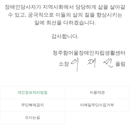
장애인당사자가 지역사회에서 당당하게 삶을 살아갈
수 있고, 궁극적으로 이들의 삶의 질을 향상시키는
일에 최선을 다하겠습니다.
감사합니다.
청주함어울장애인자립생활센터
소장
올림
개인정보처리방침
이용약관
무단복제금지
이메일무단수집거부
오시는길