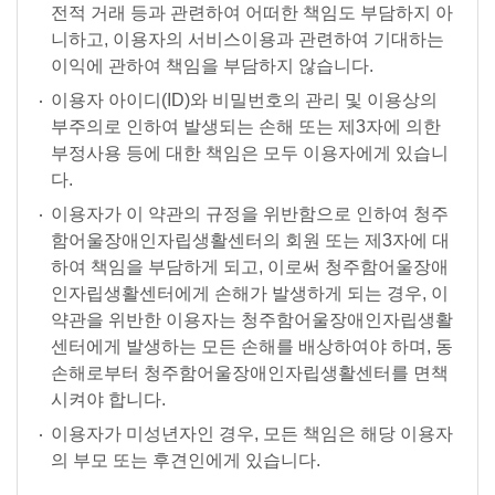
전적 거래 등과 관련하여 어떠한 책임도 부담하지 아
니하고, 이용자의 서비스이용과 관련하여 기대하는
이익에 관하여 책임을 부담하지 않습니다.
이용자 아이디(ID)와 비밀번호의 관리 및 이용상의
부주의로 인하여 발생되는 손해 또는 제3자에 의한
부정사용 등에 대한 책임은 모두 이용자에게 있습니
다.
이용자가 이 약관의 규정을 위반함으로 인하여 청주
함어울장애인자립생활센터의 회원 또는 제3자에 대
하여 책임을 부담하게 되고, 이로써 청주함어울장애
인자립생활센터에게 손해가 발생하게 되는 경우, 이
약관을 위반한 이용자는 청주함어울장애인자립생활
센터에게 발생하는 모든 손해를 배상하여야 하며, 동
손해로부터 청주함어울장애인자립생활센터를 면책
시켜야 합니다.
이용자가 미성년자인 경우, 모든 책임은 해당 이용자
의 부모 또는 후견인에게 있습니다.