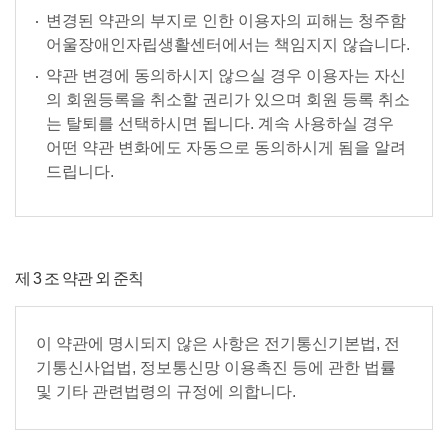
변경된 약관의 부지로 인한 이용자의 피해는 청주함
어울장애인자립생활센터에서는 책임지지 않습니다.
약관 변경에 동의하시지 않으실 경우 이용자는 자신
의 회원등록을 취소할 권리가 있으며 회원 등록 취소
는 탈퇴를 선택하시면 됩니다. 계속 사용하실 경우
어떤 약관 변화에도 자동으로 동의하시게 됨을 알려
드립니다.
제 3 조 약관 외 준칙
이 약관에 명시되지 않은 사항은 전기통신기본법, 전
기통신사업법, 정보통신망 이용촉진 등에 관한 법률
및 기타 관련법령의 규정에 의합니다.