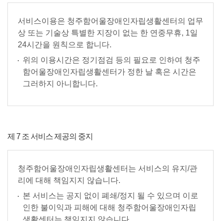
서비스이용은 청주함어울장애인자립생활센터의 업무
상 또는 기술상 특별한 지장이 없는 한 연중무휴, 1일
24시간을 원칙으로 합니다.
위의 이용시간은 정기점검 등의 필요로 인하여 청주
함어울장애인자립생활센터가 정한 날 혹은 시간은
그러하지 아니합니다.
제 7 조 서비스 제공의 중지
청주함어울장애인자립생활센터는 서비스의 유지/관
리에 대해 책임지지 않습니다.
본 서비스는 공지 없이 폐쇄/정지 될 수 있으며 이로
인한 불이익과 피해에 대해 청주함어울장애인자립
생활센터는 책임지지 않습니다.