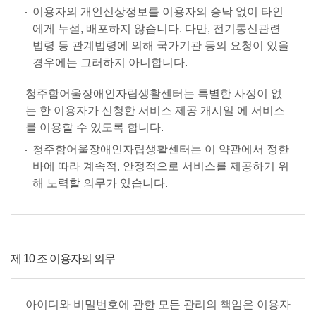
이용자의 개인신상정보를 이용자의 승낙 없이 타인
에게 누설, 배포하지 않습니다. 다만, 전기통신관련
법령 등 관계법령에 의해 국가기관 등의 요청이 있을
경우에는 그러하지 아니합니다.
청주함어울장애인자립생활센터는 특별한 사정이 없
는 한 이용자가 신청한 서비스 제공 개시일 에 서비스
를 이용할 수 있도록 합니다.
청주함어울장애인자립생활센터는 이 약관에서 정한
바에 따라 계속적, 안정적으로 서비스를 제공하기 위
해 노력할 의무가 있습니다.
제 10 조 이용자의 의무
아이디와 비밀번호에 관한 모든 관리의 책임은 이용자