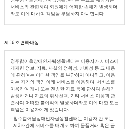
서비스와 관련하여 회원에게 어떠한 손해가 발생하더
라도 이에 대하여 책임을 부담하지 아니합니다.
제 16 조 면책·배상
청주함어울장애인자립생활센터는 이용자가 서비스에
게재한 정보, 자료, 사실의 정확성, 신뢰성 등 그 내용
에 관하여는 어떠한 책임을 부담하지 아니하고, 이용
자는 자기의 책임 아래 서비스를 이용하며, 서비스를
이용하여 게시 또는 전송한 자료 등에 관하여 손해가
발생하거나 자료의 취사선택, 기타 서비스 이용과 관
련하여 어떠한 불이익이 발생하더라도 이에 대한 모든
책임은 이용자에게 있습니다.
청주함어울장애인자립생활센터는 이용자 간 또는
제3자간에 서비스를 매개로 하여 물품거래 혹은 금