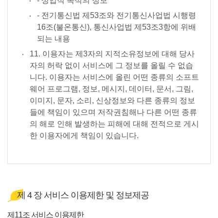
- 상업적 목적의 정보
- 전기통신법 제53조와 전기통신사업법 시행령
16조(불온통신), 통신사업법 제53조3항에 위배
되는 내용
11. 이용자는 제3자의 지적소유정보에 대해 당사
자의 허락 없이 서비스에 그 정보를 올릴 수 없습
니다. 이용자는 서비스에 올린 어떤 종류의 소프트
웨어 프로그램, 정보, 메시지, 데이터, 문서, 그림,
이미지, 문자, 소리, 신상정보와 다른 종류의 정보
들에 책임이 있으며 저작권침해나 다른 어떤 종류
의 해로 인해 발생하는 피해에 대해 전적으로 게시
한 이용자에게 책임이 있습니다.
제 4 장 서비스 이용제한 및 정보제공
제11조 서비스 이용제한