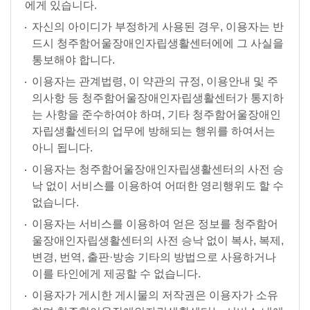
에게 있습니다.
자신의 아이디가 부정하게 사용된 경우, 이용자는 반
드시 청주함어울장애인자립생활센터에에 그 사실을
통보해야 합니다.
이용자는 관계법령, 이 약관의 규정, 이용안내 및 주
의사항 등 청주함어울장애인자립생활센터가 통지하
는 사항을 준수하여야 하며, 기타 청주함어울장애인
자립생활센터의 업무에 방해되는 행위를 하여서는
아니 됩니다.
이용자는 청주함어울장애인자립생활센터의 사전 승
낙 없이 서비스를 이용하여 어떠한 영리행위도 할 수
없습니다.
이용자는 서비스를 이용하여 얻은 정보를 청주함어
울장애인자립생활센터의 사전 승낙 없이 복사, 복제,
변경, 번역, 출판·방송 기타의 방법으로 사용하거나
이를 타인에게 제공할 수 없습니다.
이용자가 게시한 게시물의 저작권은 이용자가 소유