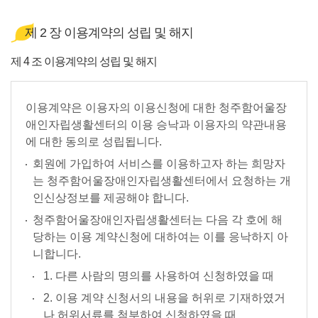
제 2 장 이용계약의 성립 및 해지
제 4 조 이용계약의 성립 및 해지
이용계약은 이용자의 이용신청에 대한 청주함어울장
애인자립생활센터의 이용 승낙과 이용자의 약관내용
에 대한 동의로 성립됩니다.
회원에 가입하여 서비스를 이용하고자 하는 희망자
는 청주함어울장애인자립생활센터에서 요청하는 개
인신상정보를 제공해야 합니다.
청주함어울장애인자립생활센터는 다음 각 호에 해
당하는 이용 계약신청에 대하여는 이를 응낙하지 아
니합니다.
1. 다른 사람의 명의를 사용하여 신청하였을 때
2. 이용 계약 신청서의 내용을 허위로 기재하였거
나 허위서류를 첨부하여 신청하였을 때