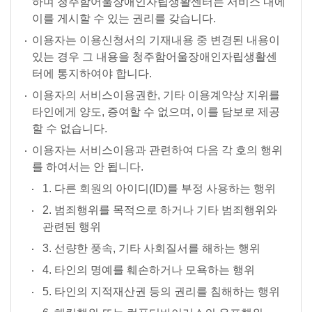
하며 청주함어울장애인자립생활센터는 서비스 내에
이를 게시할 수 있는 권리를 갖습니다.
이용자는 이용신청서의 기재내용 중 변경된 내용이
있는 경우 그 내용을 청주함어울장애인자립생활센
터에 통지하여야 합니다.
이용자의 서비스이용권한, 기타 이용계약상 지위를
타인에게 양도, 증여할 수 없으며, 이를 담보로 제공
할 수 없습니다.
이용자는 서비스이용과 관련하여 다음 각 호의 행위
를 하여서는 안 됩니다.
1. 다른 회원의 아이디(ID)를 부정 사용하는 행위
2. 범죄행위를 목적으로 하거나 기타 범죄행위와
관련된 행위
3. 선량한 풍속, 기타 사회질서를 해하는 행위
4. 타인의 명예를 훼손하거나 모욕하는 행위
5. 타인의 지적재산권 등의 권리를 침해하는 행위