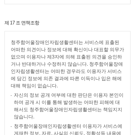
제 17 조 면책조항
청주함어울장애인자립생활센터는 서비스에 표출된
어떠한 의견이나 정보에 대해 확신이나 대표할 의무가
없으며 이용자나 제3자에 의해 표출된 의견을 승인하
거나 반대하거나 수정하지 않습니다. 청주함어울장애
인자립생활센터는 어떠한 경우라도 이용자가 서비스
에 담긴 정보에 의존 결과에 따른 이득이나 입은 해에
대해 책임이 없습니다.
자신의 정보 공개 여부에 대한 판단은 이용자 본인이
하며 공개 시 이를 통해 발생하는 어떠한 피해에 대
해서도 청주함어울장애인자립생활센터는 책임지지
않습니다.
청주함어울장애인자립생활센터 이용자가 서비스에
게재한 정보, 자료, 사실의 신뢰도, 정확성등 내용에