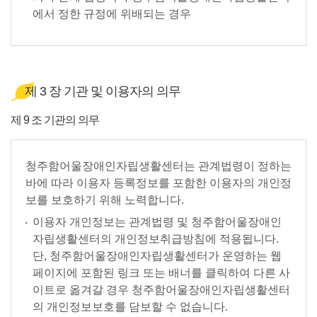
에서 정한 규정에 위배되는 경우
제 3 장 기관 및 이용자의 의무
제 9 조 기관의 의무
청주함어울장애인자립생활센터는 관계법령이 정하는
바에 따라 이용자 등록정보를 포함한 이용자의 개인정
보를 보호하기 위해 노력합니다.
이용자 개인정보는 관계법령 및 청주함어울장애인
자립생활센터의 개인정보취급방침에 적용됩니다.
단, 청주함어울장애인자립생활센터가 운영하는 웹
페이지에 포함된 링크 또는 배너를 클릭하여 다른 사
이트로 옮겨갈 경우 청주함어울장애인자립생활센터
의 개인정보보호를 담보할 수 없습니다.