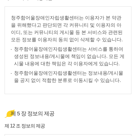
청주함어울장애인자립생활센터는 이용자가 본 약관
을 위해했다고 판단되면 각 커뮤니티 및 이용자의 아
이디, 또는 커뮤니티의 게시물 등 본 서비스와 관련된
모든 정보를 이용자의 동의 없이 삭제할 수 있습니다.
청주함어울장애인자립생활센터는 서비스를 통하여
생성된 정보내용/게시물에 책임이 없습니다. 모든 게
시물 내용에 대한 책임은 각 이용자에게 있습니다.
청주함어울장애인자립생활센터는 정보내용/게시물
을 공지 없이 적합한 분류로 이동시킬 수 있습니다.
제 5 장 정보의 제공
제 12 조 정보의 제공