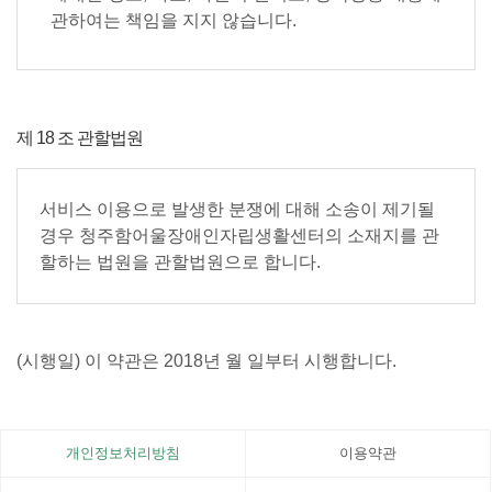
관하여는 책임을 지지 않습니다.
제 18 조 관할법원
서비스 이용으로 발생한 분쟁에 대해 소송이 제기될
경우 청주함어울장애인자립생활센터의 소재지를 관
할하는 법원을 관할법원으로 합니다.
(시행일) 이 약관은 2018년 월 일부터 시행합니다.
개인정보처리방침
이용약관