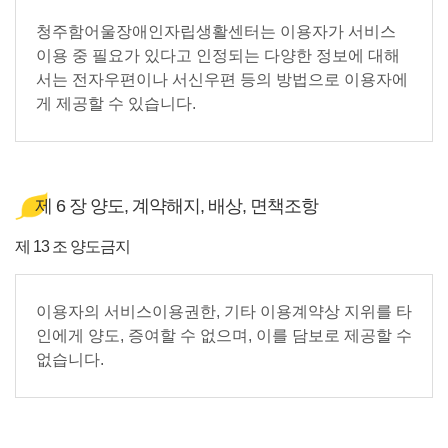
청주함어울장애인자립생활센터는 이용자가 서비스
이용 중 필요가 있다고 인정되는 다양한 정보에 대해
서는 전자우편이나 서신우편 등의 방법으로 이용자에
게 제공할 수 있습니다.
제 6 장 양도, 계약해지, 배상, 면책조항
제 13 조 양도금지
이용자의 서비스이용권한, 기타 이용계약상 지위를 타
인에게 양도, 증여할 수 없으며, 이를 담보로 제공할 수
없습니다.