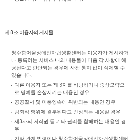
제 8 조 이용자의 게시물
청주함어울장애인자립생활센터는 이용자가 게시하거
나 등록하는 서비스 내의 내용물이 다음 각 사항에 해
당된다고 판단되는 경우에 사전 통지 없이 삭제할 수
있습니다.
다른 이용자 또는 제 3자를 비방하거나 중상모략으
로 명예를 손상시키는 내용인 경우
공공질서 및 미풍양속에 위반되는 내용인 경우
범죄적 행위에 결부된다고 인정되는 내용일 경우
제3자의 저작권 등 기타 권리를 침해하는 내용인 경
우
기타 관계 법령이나 청주함어울장애인자립생활센터