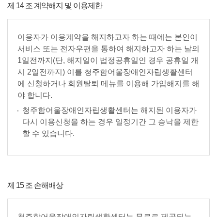
제 14 조 계약해지 및 이용제한
이용자가 이용계약을 해지하고자 하는 때에는 본인이
서비스 또는 전자우편을 통하여 해지하고자 하는 날의
1일전까지(단, 해지일이 법정공휴일인 경우 공휴일 개
시 2일전까지) 이를 청주함어울장애인자립생활센터
에 신청하거나 회원탈퇴 메뉴를 이용해 가입해지를 해
야 합니다.
청주함어울장애인자립생활센터는 해지된 이용자가
다시 이용신청을 하는 경우 일정기간 그 승낙을 제한
할 수 있습니다.
제 15 조 손해배상
청주함어울장애인자립생활센터는 무료로 제공되는