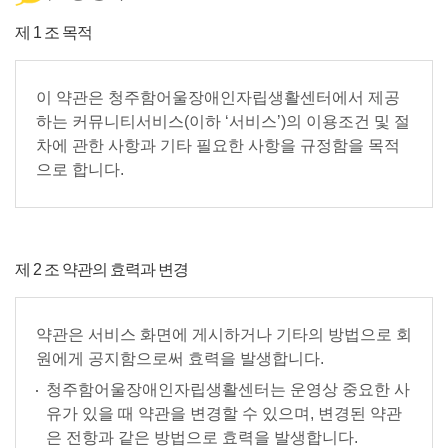
제 1 조 목적
이 약관은 청주함어울장애인자립생활센터에서 제공
하는 커뮤니티서비스(이하 ‘서비스’)의 이용조건 및 절
차에 관한 사항과 기타 필요한 사항을 규정함을 목적
으로 합니다.
제 2 조 약관의 효력과 변경
약관은 서비스 화면에 게시하거나 기타의 방법으로 회
원에게 공지함으로써 효력을 발생합니다.
청주함어울장애인자립생활센터는 운영상 중요한 사
유가 있을 때 약관을 변경할 수 있으며, 변경된 약관
은 전항과 같은 방법으로 효력을 발생합니다.