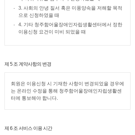
3. 사회의 안녕 질서 혹은 미풍양속을 저해할 목적
으로 신청하였을 때
4. 기타 청주함어울장애인자립생활센터에서 정한
이용신청 요건이 미비 되었을 때
제 5 조 계약사항의 변경
회원은 이용신청 시 기재한 사항이 변경되었을 경우에
는 온라인 수정을 통해 청주함어울장애인자립생활센
터에 통보해야 합니다.
제 6 조 서비스 이용 시간