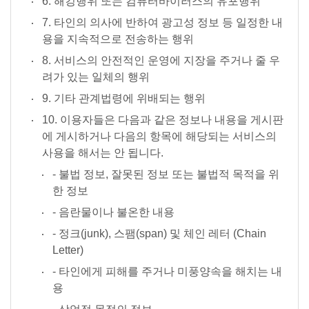
6. 해킹행위 또는 컴퓨터바이러스의 유포행위
7. 타인의 의사에 반하여 광고성 정보 등 일정한 내
용을 지속적으로 전송하는 행위
8. 서비스의 안전적인 운영에 지장을 주거나 줄 우
려가 있는 일체의 행위
9. 기타 관계법령에 위배되는 행위
10. 이용자들은 다음과 같은 정보나 내용을 게시판
에 게시하거나 다음의 항목에 해당되는 서비스의
사용을 해서는 안 됩니다.
- 불법 정보, 잘못된 정보 또는 불법적 목적을 위
한 정보
- 음란물이나 불온한 내용
- 정크(junk), 스팸(span) 및 체인 레터 (Chain
Letter)
- 타인에게 피해를 주거나 미풍양속을 해치는 내
용