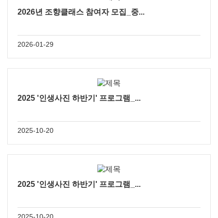
2026년 조향클래스 참여자 모집_중...
2026-01-29
2025 '인생사진 하반기' 프로그램_...
2025-10-20
2025 '인생사진 하반기' 프로그램_...
2025-10-20