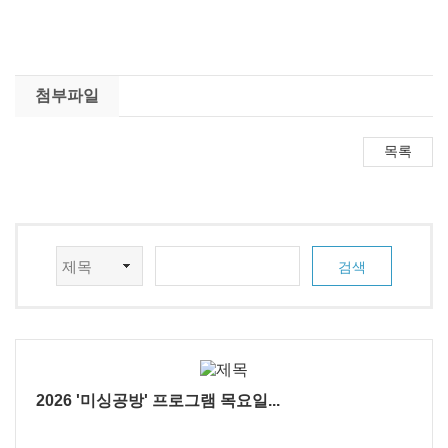
첨부파일
2026 '미싱공방' 프로그램 목요일...