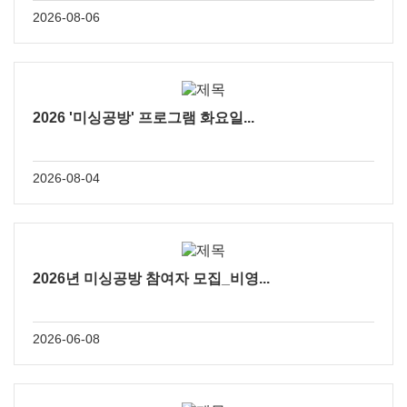
2026-08-06
2026 '미싱공방' 프로그램 화요일...
2026-08-04
2026년 미싱공방 참여자 모집_비영...
2026-06-08