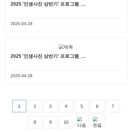
2025 '인생사진 상반기' 프로그램_...
2025-04-28
2025 '인생사진 상반기' 프로그램_...
2025-04-28
1
2
3
4
5
6
7
8
9
10