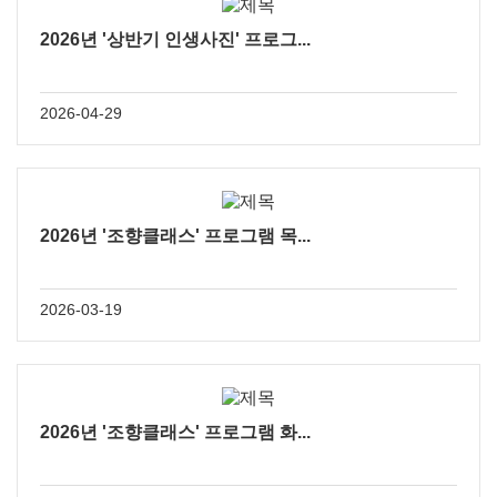
2026년 '상반기 인생사진' 프로그...
2026-04-29
2026년 '조향클래스' 프로그램 목...
2026-03-19
2026년 '조향클래스' 프로그램 화...