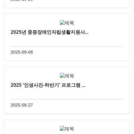
2025년 중증장애인자립생활지원사...
2025-09-08
2025 '인생사진-하반기' 프로그램 ...
2025-08-27