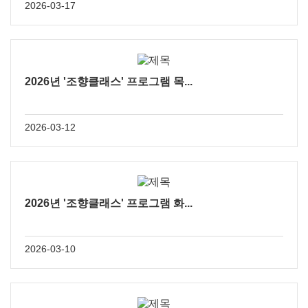
2026-03-17
2026년 '조향클래스' 프로그램 목...
2026-03-12
2026년 '조향클래스' 프로그램 화...
2026-03-10