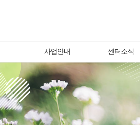
사업안내
센터소식