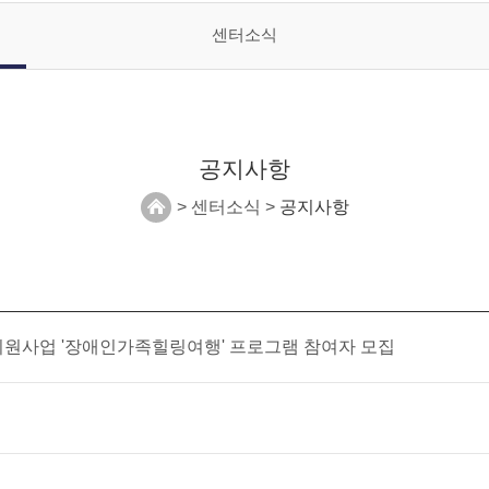
센터소식
공지사항
> 센터소식 >
공지사항
지원사업 '장애인가족힐링여행' 프로그램 참여자 모집