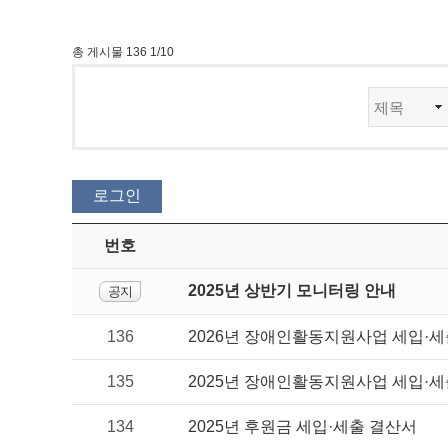
총 게시물 136 1/10
번호
2025년 상반기 모니터링 안내
공지
136
2026년 장애인활동지원사업 세입·세출 
135
2025년 장애인활동지원사업 세입·세출 
134
2025년 후원금 세입·세출 결산서