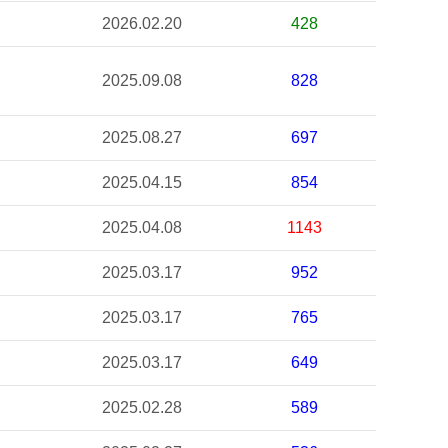
2026.02.20
428
2025.09.08
828
2025.08.27
697
2025.04.15
854
2025.04.08
1143
2025.03.17
952
2025.03.17
765
2025.03.17
649
2025.02.28
589