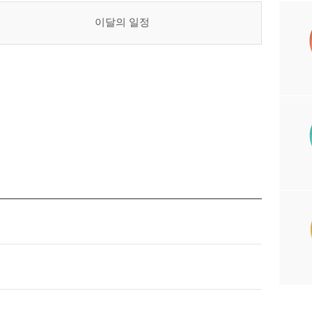
이달의 일정