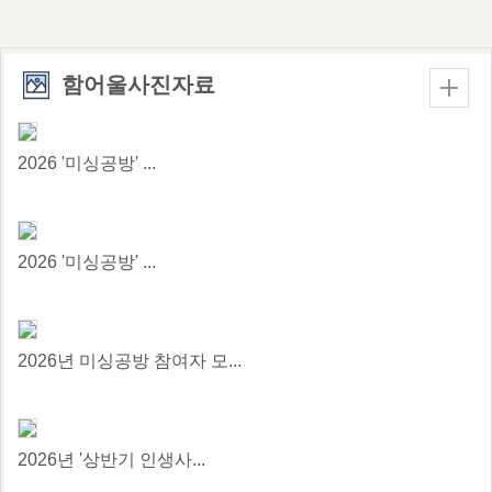
함어울사진자료
2026 '미싱공방' ...
2026 '미싱공방' ...
2026년 미싱공방 참여자 모...
2026년 '상반기 인생사...