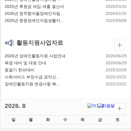
2025년 후원금 세입·세출 결산서
2026/03/16
2026년 청주함어울장애인자립...
2026/02/20
2025년 중증장애인자립생활지...
2025/09/08
활동지원사업자료
2026년 장애인활동지원 사업안내
2026/06/29
폭염 대비 및 대응 안내
2026/06/29
동절기 한파대비
2025/10/28
사회서비스 부정수급 공익신...
2025/10/22
장애인활동지원 변경사항 복...
2025/10/22
2026. 8
일
월
화
수
목
금
토