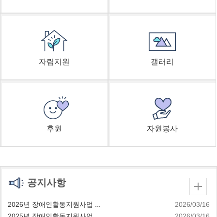
자립지원
갤러리
후원
자원봉사
공지사항
2026년 장애인활동지원사업 ...
2026/03/16
2025년 장애인활동지원사업 ...
2026/03/16